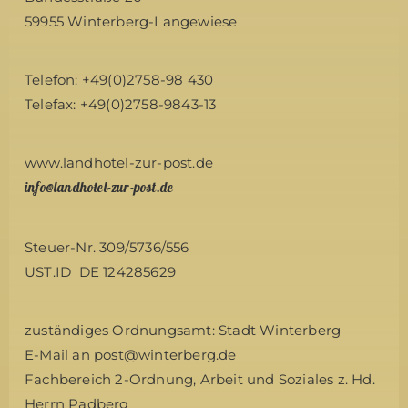
59955 Winterberg-Langewiese
Telefon: +49(0)2758-98 430
Telefax: +49(0)2758-9843-13
www.landhotel-zur-post.de
info@landhotel-zur-post.de
Steuer-Nr. 309/5736/556
UST.ID DE 124285629
zuständiges Ordnungsamt: Stadt Winterberg
E-Mail an post@winterberg.de
Fachbereich 2-Ordnung, Arbeit und Soziales z. Hd.
Herrn Padberg