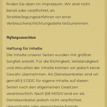
finden Sie oben im Impressum. Wir sind nicht
bereit oder verpflichtet, an
Streitbeilegungsverfahren vor einer
Verbraucherschlichtungsstelle teilzunehmen.
Haftungsausschluss
Haftung für Inhalte
Die Inhalte unserer Seiten wurden mit größter
Sorgfalt erstellt. Für die Richtigkeit, Vollständigkeit
und Aktualität der Inhalte können wir jedoch keine
Gewähr übernehmen. Als Diensteanbieter sind wir
gemäß § 5 DDG für eigene Inhalte auf diesen
Seiten nach den allgemeinen Gesetzen
verantwortlich. Nach §18 MVStV sind wir als
Diensteanbieter jedoch nicht verpflichtet,
übermittelte oder gespeicherte fremde