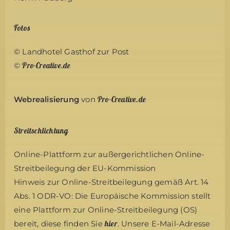
Fotos
© Landhotel Gasthof zur Post
Pro-Creative.de
©
Pro-Creative.de
Webrealisierung
von
Streitschlichtung
Online-Plattform zur außergerichtlichen Online-
Streitbeilegung der EU-Kommission
Hinweis zur Online-Streitbeilegung gemäß Art. 14
Abs. 1 ODR-VO: Die Europäische Kommission stellt
eine Plattform zur Online-Streitbeilegung (OS)
hier
bereit, diese finden Sie
. Unsere E-Mail-Adresse