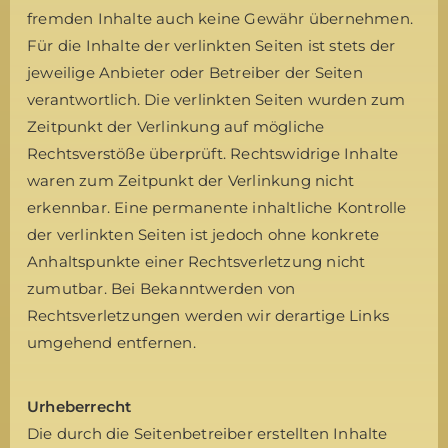
fremden Inhalte auch keine Gewähr übernehmen.
Für die Inhalte der verlinkten Seiten ist stets der
jeweilige Anbieter oder Betreiber der Seiten
verantwortlich. Die verlinkten Seiten wurden zum
Zeitpunkt der Verlinkung auf mögliche
Rechtsverstöße überprüft. Rechtswidrige Inhalte
waren zum Zeitpunkt der Verlinkung nicht
erkennbar. Eine permanente inhaltliche Kontrolle
der verlinkten Seiten ist jedoch ohne konkrete
Anhaltspunkte einer Rechtsverletzung nicht
zumutbar. Bei Bekanntwerden von
Rechtsverletzungen werden wir derartige Links
umgehend entfernen.
Urheberrecht
Die durch die Seitenbetreiber erstellten Inhalte