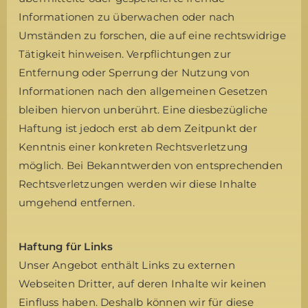
Informationen zu überwachen oder nach
Umständen zu forschen, die auf eine rechtswidrige
Tätigkeit hinweisen. Verpflichtungen zur
Entfernung oder Sperrung der Nutzung von
Informationen nach den allgemeinen Gesetzen
bleiben hiervon unberührt. Eine diesbezügliche
Haftung ist jedoch erst ab dem Zeitpunkt der
Kenntnis einer konkreten Rechtsverletzung
möglich. Bei Bekanntwerden von entsprechenden
Rechtsverletzungen werden wir diese Inhalte
umgehend entfernen.
Haftung für Links
Unser Angebot enthält Links zu externen
Webseiten Dritter, auf deren Inhalte wir keinen
Einfluss haben. Deshalb können wir für diese