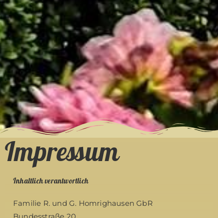
Impressum
Inhaltlich verantwortlich
Familie R. und G. Homrighausen GbR
Bundesstraße 20