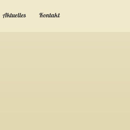
Aktuelles
Kontakt