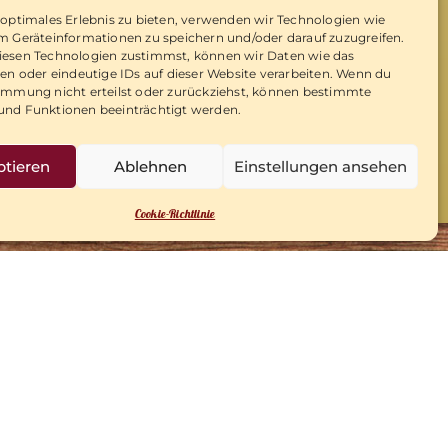
 optimales Erlebnis zu bieten, verwenden wir Technologien wie
m Geräteinformationen zu speichern und/oder darauf zuzugreifen.
esen Technologien zustimmst, können wir Daten wie das
Sauna
ten oder eindeutige IDs auf dieser Website verarbeiten. Wenn du
immung nicht erteilst oder zurückziehst, können bestimmte
nd Funktionen beeinträchtigt werden.
ptieren
Ablehnen
Einstellungen ansehen
Cookie-Richtlinie
 SIE