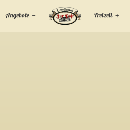
Angebote
Freizeit