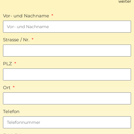
weiter
Vor- und Nachname
Strasse / Nr.
PLZ
Ort
Telefon