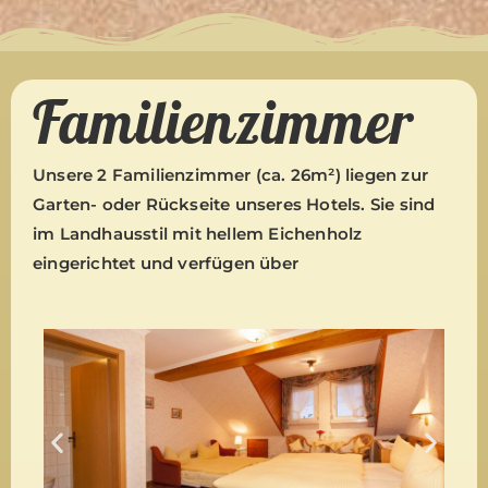
Familienzimmer
Unsere 2 Familienzimmer (ca. 26m²) liegen zur
Garten- oder Rückseite unseres Hotels. Sie sind
im Landhausstil mit hellem Eichenholz
eingerichtet und verfügen über