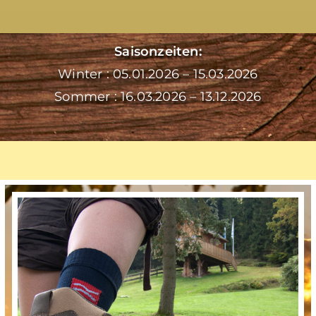
Saisonzeiten:
Winter : 05.01.2026 – 15.03.2026
Sommer : 16.03.2026 – 13.12.2026