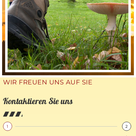
WIR FREUEN UNS AUF SIE
Kontaktieren Sie uns
1
2