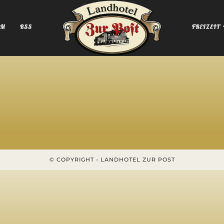
AM
RSS
FREIZEIT
© COPYRIGHT - LANDHOTEL ZUR POST