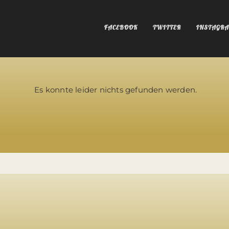
FACEBOOK
TWITTER
INSTAGR
Es konnte leider nichts gefunden werden.