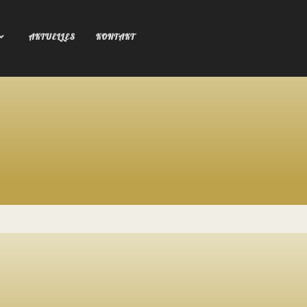
AKTUELLES
KONTAKT